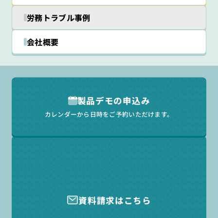
労務トラブル事例
会社概要
製品デモの申込み
カレンダーから日時をご予約いただけます。
資料請求はこちら