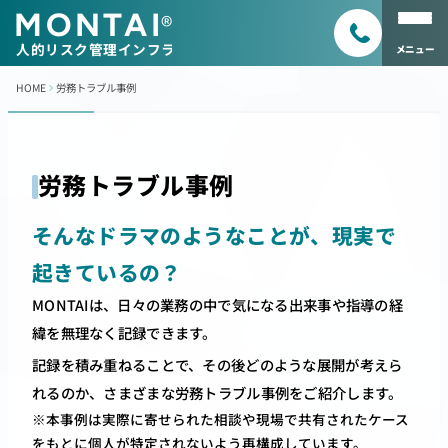
MONTAI
®
人的リスク管理インフラ
メニュー
HOME
労務トラブル事例
労務トラブル事例
そんなドラマのようなことが、現実で
起きているの？
MONTAIは、日々の業務の中で気になる出来事や指導の経
緯を無理なく記録できます。
記録を積み重ねることで、その後どのような展開が考えら
れるのか、さまざまな労務トラブル事例をご紹介します。
※本事例は実際に寄せられた相談や現場で共有されたケース
をもとに個人が特定されないよう再構成しています。