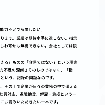
、能力不足で解雇したい」
あります。業績は期待水準に達しない。指示
のしわ寄せも無視できない。会社としては限
できる」ものの「容易ではない」という現実
力不足の深刻さそのものではなく、「指
」という、記録の問題なのです。
し、その上で企業が日々の業務の中で備える
社員対応、退職勧奨、解雇・懲戒という一
初にお読みいただきたい一本です。