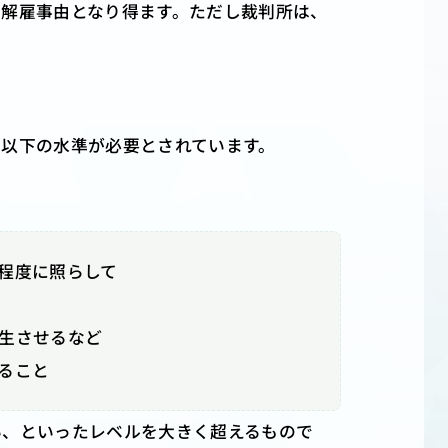
て解雇事由となり得ます。ただし裁判所は、
以下の水準が必要とされています。
程度に照らして
生させるなど
ること
い、といったレベルを大きく超えるもので