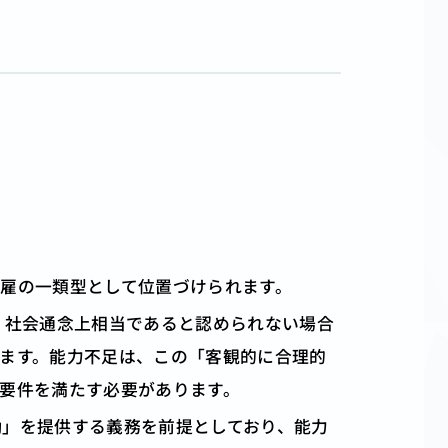
雇の一類型として位置づけられます。
、社会通念上相当であると認められない場合
ます。能力不足は、この「客観的に合理的
要件を満たす必要があります。
働」を提供する義務を前提としており、能力