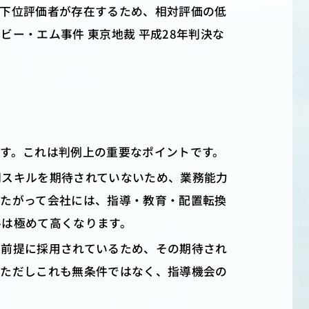
に下位評価者が存在するため、相対評価の低
ー・エム事件 東京地裁 平成28年判決な
す。これは判例上の重要なポイントです。
門スキルを期待されていないため、業務能力
したがって会社には、指導・教育・配置転換
ルは極めて高くなります。
を前提に採用されているため、その期待され
。ただしこれも無条件ではなく、指導機会の