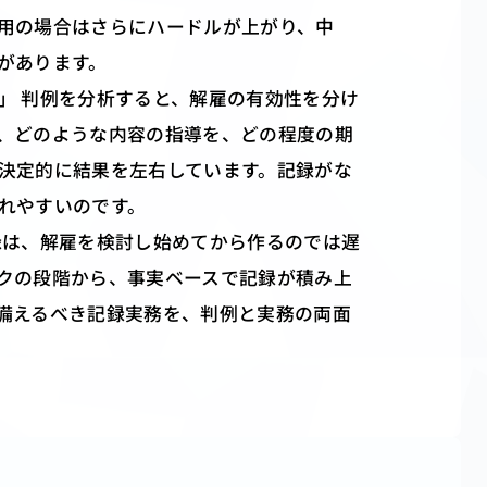
用の場合はさらにハードルが上がり、中
があります。
」 判例を分析すると、解雇の有効性を分け
、どのような内容の指導を、どの程度の期
決定的に結果を左右しています。記録がな
れやすいのです。
録は、解雇を検討し始めてから作るのでは遅
クの段階から、事実ベースで記録が積み上
備えるべき記録実務を、判例と実務の両面