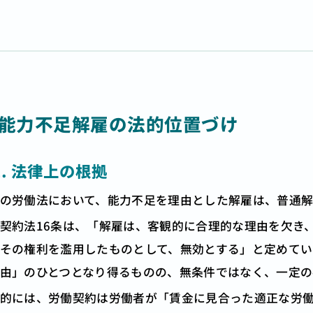
. 能力不足解雇の法的位置づけ
1. 法律上の根拠
の労働法において、能力不足を理由とした解雇は、普通解
契約法16条は、「解雇は、客観的に合理的な理由を欠き
その権利を濫用したものとして、無効とする」と定めてい
由」のひとつとなり得るものの、無条件ではなく、一定の
的には、労働契約は労働者が「賃金に見合った適正な労