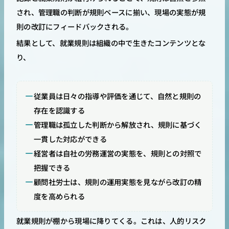
され、管理職の判断が規則ベースに揃い、現場の実態が規
則の改訂にフィードバックされる。
結果として、就業規則は組織の中で生きたコンテンツとな
り、
従業員は日々の指導や評価を通じて、自然と規則の
存在を認識する
管理職は孤立した判断から解放され、規則に基づく
一貫した対応ができる
経営者は自社の労務運営の実態を、規則との対照で
把握できる
顧問社労士は、規則の運用実態を見ながら改訂の精
度を高められる
就業規則が棚から現場に降りてくる。これは、人的リスク