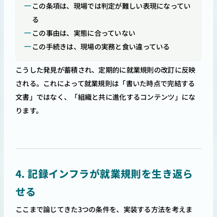
この条項は、現場では判定が難しい表現になってい
る
この事由は、実態に合っていない
この手続きは、現場の実務と食い違っている
こうした発見が蓄積され、定期的に就業規則の改訂に反映
される。これによって就業規則は「書いた時点で完結する
文書」ではなく、「組織と共に進化するコンテンツ」にな
ります。
4. 記録インフラが就業規則を生き返ら
せる
ここまで論じてきた3つの条件を、実装する方法を考えま