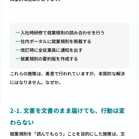
入社時研修で就業規則の読み合わせを行う
社内ポータルに就業規則を掲載する
改訂時に全従業員に通知を出す
就業規則の要約版を作成する
これらの施策は、善意で行われていますが、本質的な解決
にはなりません。なぜか。
2-1. 文書を文書のまま届けても、行動は変
わらない
就業規則を「読んでもらう」ことを目的にした施策は、文