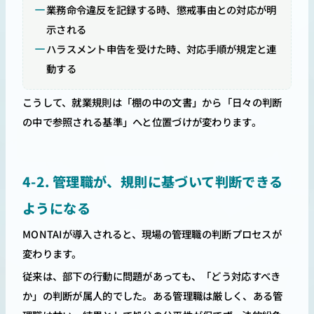
業務命令違反を記録する時、懲戒事由との対応が明
示される
ハラスメント申告を受けた時、対応手順が規定と連
動する
こうして、就業規則は「棚の中の文書」から「日々の判断
の中で参照される基準」へと位置づけが変わります。
4-2. 管理職が、規則に基づいて判断できる
ようになる
MONTAIが導入されると、現場の管理職の判断プロセスが
変わります。
従来は、部下の行動に問題があっても、「どう対応すべき
か」の判断が属人的でした。ある管理職は厳しく、ある管