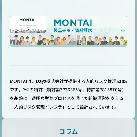
MONTAI
製品デモ・資料請求
MONTAIは、Dayz株式会社が提供する人的リスク管理SaaS
です。2件の特許（特許第7736365号、特許第7818870号）
を基盤に、透明な労務プロセスを通じた組織運営を支える
「人的リスク管理インフラ」として設計されています。
コラム