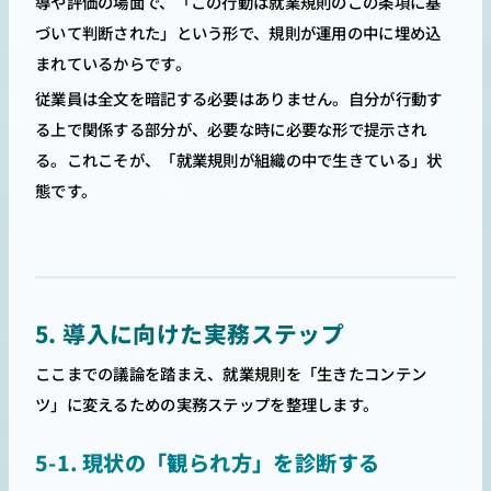
導や評価の場面で、「この行動は就業規則のこの条項に基
づいて判断された」という形で、規則が運用の中に埋め込
まれているからです。
従業員は全文を暗記する必要はありません。自分が行動す
る上で関係する部分が、必要な時に必要な形で提示され
る。これこそが、「就業規則が組織の中で生きている」状
態です。
5. 導入に向けた実務ステップ
ここまでの議論を踏まえ、就業規則を「生きたコンテン
ツ」に変えるための実務ステップを整理します。
5-1. 現状の「観られ方」を診断する