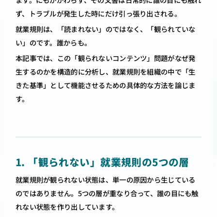
ず、トラブルが発生した時にだけ引っ張り出される。
就業規則は、「読まれない」のではなく、「観られていな
い」のです。誰からも。
本記事では、この「観られないコンテンツ」問題がなぜ発
生するのかを構造的に分析し、就業規則を組織の中で「生
きた基準」として機能させるための具体的な方法を論じま
す。
1. 「観られない」就業規則の5つの層
就業規則が観られない状態は、単一の原因から生じている
のではありません。5つの層が重なり合って、誰の目にも触
れない状態を作り出しています。