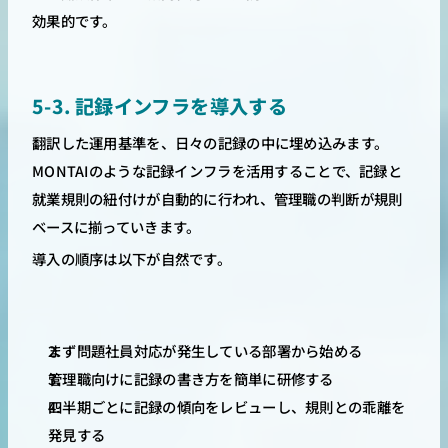
効果的です。
5-3. 記録インフラを導入する
翻訳した運用基準を、日々の記録の中に埋め込みます。
MONTAIのような記録インフラを活用することで、記録と
就業規則の紐付けが自動的に行われ、管理職の判断が規則
ベースに揃っていきます。
導入の順序は以下が自然です。
まず問題社員対応が発生している部署から始める
管理職向けに記録の書き方を簡単に研修する
四半期ごとに記録の傾向をレビューし、規則との乖離を
発見する