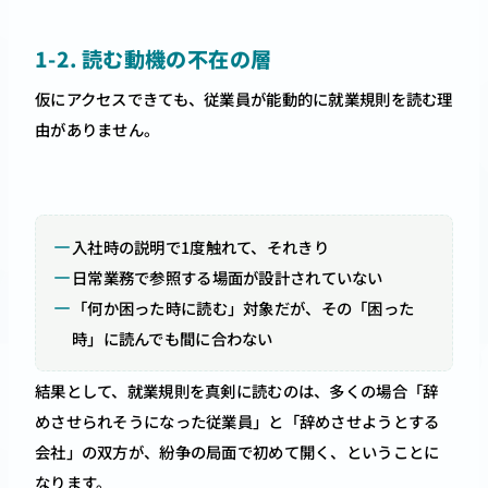
1-2. 読む動機の不在の層
仮にアクセスできても、従業員が能動的に就業規則を読む理
由がありません。
入社時の説明で1度触れて、それきり
日常業務で参照する場面が設計されていない
「何か困った時に読む」対象だが、その「困った
時」に読んでも間に合わない
結果として、就業規則を真剣に読むのは、多くの場合「辞
めさせられそうになった従業員」と「辞めさせようとする
会社」の双方が、紛争の局面で初めて開く、ということに
なります。