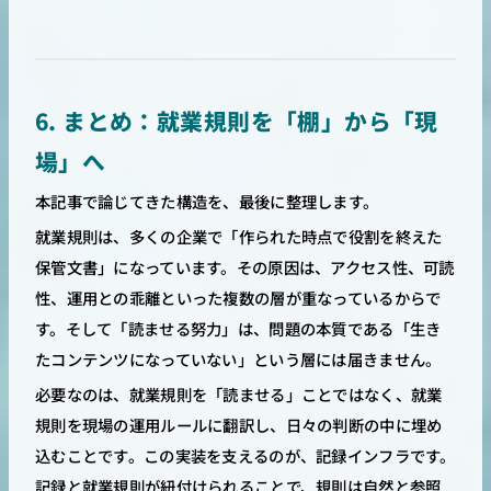
6. まとめ：就業規則を「棚」から「現
場」へ
本記事で論じてきた構造を、最後に整理します。
就業規則は、多くの企業で「作られた時点で役割を終えた
保管文書」になっています。その原因は、アクセス性、可読
性、運用との乖離といった複数の層が重なっているからで
す。そして「読ませる努力」は、問題の本質である「生き
たコンテンツになっていない」という層には届きません。
必要なのは、就業規則を「読ませる」ことではなく、就業
規則を現場の運用ルールに翻訳し、日々の判断の中に埋め
込むことです。この実装を支えるのが、記録インフラです。
記録と就業規則が紐付けられることで、規則は自然と参照