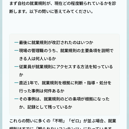
まず自社の就業規則が、現在どの程度観られているかを診
断します。以下の問いに答えてみてください。
最後に就業規則が改訂されたのはいつか
現場の管理職のうち、就業規則の主要条項を説明で
きる人は何人いるか
従業員が就業規則にアクセスする方法を知っている
か
直近1年で、就業規則を根拠に判断・指導・処分を
行った事例は何件あるか
その事例は、就業規則のどの条項が根拠になった
か、記録として残っているか
これらの問いに多くの「不明」「ゼロ」が並ぶ場合、就業
規則はすでに「観られないコンテンツ」になっています。