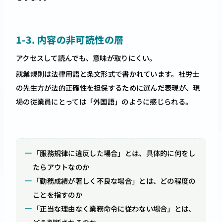
1-3. 内容の非可読性の層
アクセスして読んでも、意味が取りにくい。
就業規則は法律用語と条文形式で書かれています。社労士
の先生方が法的正確性を担保するために選んだ表現が、現
場の従業員にとっては「外国語」のように感じられる。
「服務規律に違反した場合」とは、具体的に何をし
たらアウトなのか
「勤務成績が著しく不良な場合」とは、どの程度の
ことを指すのか
「正当な理由なく業務命令に従わない場合」とは、