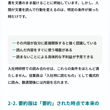
書を文書のまま届けることに終始しています。しかし、人
間が文書を読んで行動を変えるのは、特定の条件が揃った
時だけです。
その内容が自分に直接関係すると強く認識している
読んだ内容をすぐに使う場面がある
読まないことによる具体的な不利益が予見できる
入社時研修での読み合わせは、これらの条件をほとんど満
たしません。従業員は「入社時に読むもの」として儀式的
に読み、数週間後には内容を忘れます。
2-2. 要約版は「要約」された時点で本来の