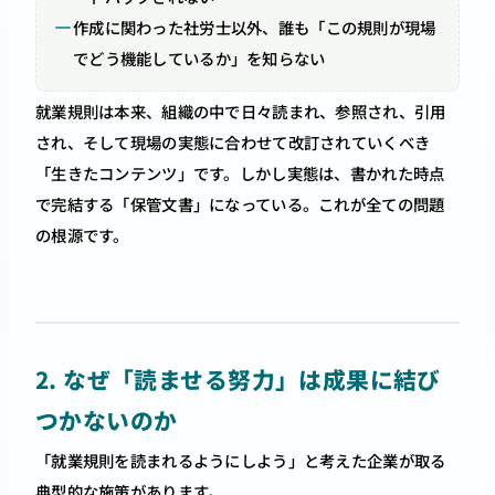
作成に関わった社労士以外、誰も「この規則が現場
でどう機能しているか」を知らない
就業規則は本来、組織の中で日々読まれ、参照され、引用
され、そして現場の実態に合わせて改訂されていくべき
「生きたコンテンツ」です。しかし実態は、書かれた時点
で完結する「保管文書」になっている。これが全ての問題
の根源です。
2. なぜ「読ませる努力」は成果に結び
つかないのか
「就業規則を読まれるようにしよう」と考えた企業が取る
典型的な施策があります。