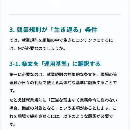
3. 就業規則が「生き返る」条件
では、就業規則を組織の中で生きたコンテンツにするに
は、何が必要なのでしょうか。
3-1. 条文を「運用基準」に翻訳する
第一に必要なのは、就業規則の抽象的な条文を、現場の管
理職が日々の判断で使える具体的な基準に翻訳することで
す。
たとえば就業規則に「正当な理由なく業務命令に従わない
場合、懲戒の対象となる」という条項があるとします。こ
れを現場で機能させるには、以下のような翻訳が必要で
す。