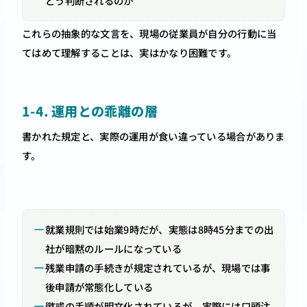
どう判断されるのか
これらの抽象的な文言を、現場の従業員が自分の行動に当
てはめて理解することは、実はかなり困難です。
1-4. 運用との乖離の層
書かれた規定と、実際の運用が食い違っている場合がありま
す。
就業規則では始業9時だが、実態は8時45分までの出
社が暗黙のルールになっている
残業申請の手続きが規定されているが、現場では事
後申請が常態化している
懲戒の手順が明文化されているが、実際には口頭注