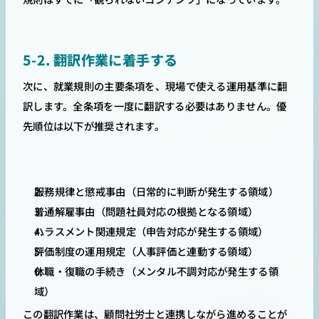
5-2. 翻訳作業に着手する
次に、就業規則の主要条項を、現場で使える運用基準に翻
訳します。全条項を一度に翻訳する必要はありません。優
先順位は以下が推奨されます。
服務規律と懲戒事由（日常的に判断が発生する領域）
普通解雇事由（問題社員対応の根拠となる領域）
ハラスメント関連規定（申告対応が発生する領域）
評価制度の運用規定（人事評価と連動する領域）
休職・復職の手続き（メンタル不調対応が発生する領
域）
この翻訳作業は、顧問社労士と連携しながら進めることが