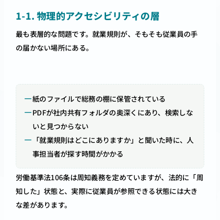
1-1. 物理的アクセシビリティの層
最も表層的な問題です。就業規則が、そもそも従業員の手
の届かない場所にある。
紙のファイルで総務の棚に保管されている
PDFが社内共有フォルダの奥深くにあり、検索しな
いと見つからない
「就業規則はどこにありますか」と聞いた時に、人
事担当者が探す時間がかかる
労働基準法106条は周知義務を定めていますが、法的に「周
知した」状態と、実際に従業員が参照できる状態には大き
な差があります。