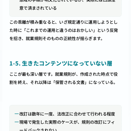
意で済まされている
この乖離が積み重なると、いざ規定通りに運用しようとし
た時に「これまでの運用と違うのはおかしい」という反発
を招き、就業規則そのものの正統性が揺らぎます。
1-5. 生きたコンテンツになっていない層
ここが最も深い層です。就業規則が、作成された時点で役
割を終え、それ以降は「保管される文書」になっている。
改訂は数年に一度、法改正に合わせて行われる程度
現場で発生した実際のケースが、規則の改訂にフィ
ードバックされない