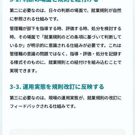
第二に必要なのは、日々の判断の場面で、就業規則が自然
に参照される仕組みです。
管理職が部下を指導する時、評価する時、処分を検討する
時、その場面で「就業規則のどの条項に基づいて判断して
いるか」が明示的に意識される仕組みが必要です。これは
管理職の意識の問題ではなく、指導・評価・処分を記録す
る様式そのものに、就業規則との紐付けを組み込むことで
実現できます。
3-3. 運用実態を規則改訂に反映する
第三に必要なのは、現場の運用実態が、就業規則の改訂に
フィードバックされる仕組みです。