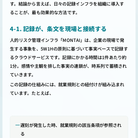
す。結論から言えば、日々の記録インフラを組織に導入す
ることが、最も効果的な方法です。
4-1. 記録が、条文を現場と接続する
人的リスク管理インフラ「MONTAI」は、企業の現場で発
生する事象を、5W1Hの原則に基づいて事実ベースで記録す
るクラウドサービスです。記録にかかる時間は1件あたり約
1分。感情や主観を排した事実の連鎖が、時系列で蓄積され
ていきます。
この記録の仕組みには、就業規則との紐付けが組み込まれ
ています。たとえば、
遅刻が発生した時、就業規則の該当条項が参照され
る