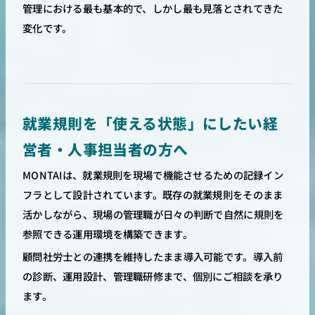
管理における最も基本的で、しかし最も見落とされてきた
変化です。
就業規則を「使える状態」にしたい経
営者・人事担当者の方へ
MONTAIは、就業規則を現場で機能させるための記録イン
フラとして設計されています。既存の就業規則をそのまま
活かしながら、現場の管理職が日々の判断で自然に規則を
参照できる運用環境を構築できます。
顧問社労士との連携を維持したまま導入可能です。導入前
の診断、運用設計、管理職研修まで、個別にご相談を承り
ます。