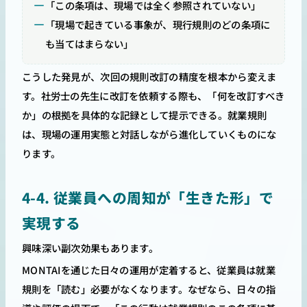
「この条項は、現場では全く参照されていない」
「現場で起きている事象が、現行規則のどの条項に
も当てはまらない」
こうした発見が、次回の規則改訂の精度を根本から変えま
す。社労士の先生に改訂を依頼する際も、「何を改訂すべき
か」の根拠を具体的な記録として提示できる。就業規則
は、現場の運用実態と対話しながら進化していくものにな
ります。
4-4. 従業員への周知が「生きた形」で
実現する
興味深い副次効果もあります。
MONTAIを通じた日々の運用が定着すると、従業員は就業
規則を「読む」必要がなくなります。なぜなら、日々の指