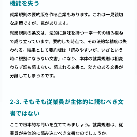
機能を失う
就業規則の要約版を作る企業もあります。これは一見親切
な施策ですが、罠があります。
就業規則の条文は、法的に意味を持つ一字一句の積み重ね
で成り立っています。要約した時点で、その法的な精度は失
われる。結果として要約版は「読みやすいが、いざという
時に根拠にならない文書」になり、本体の就業規則は相変
わらず誰も読まない。読まれる文書と、効力のある文書が
分離してしまうのです。
2-3. そもそも従業員が主体的に読むべき文
書ではない
ここで根本的な問いを立ててみましょう。就業規則は、従
業員が主体的に読み込むべき文書なのでしょうか。