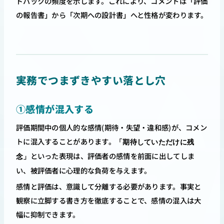
ドバックの頻度を示します。これにより、コメントは「評価
の報告書」から「次期への設計書」へと性格が変わります。
実務でつまずきやすい落とし穴
①感情が混入する
評価期間中の個人的な感情(期待・失望・違和感)が、コメン
トに混入することがあります。
「期待していただけに残
といった表現は、評価者の感情を前面に出してしま
念」
い、被評価者に心理的な負荷を与えます。
感情と評価は、意識して分離する必要があります。事実と
観察に立脚する書き方を徹底することで、感情の混入は大
幅に抑制できます。