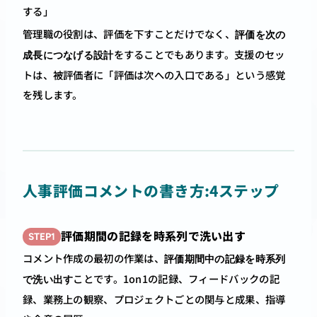
する」
管理職の役割は、評価を下すことだけでなく、
評価を次の
をすることでもあります。支援のセッ
成長につなげる設計
トは、被評価者に「評価は次への入口である」という感覚
を残します。
人事評価コメントの書き方:4ステップ
評価期間の記録を時系列で洗い出す
STEP1
コメント作成の最初の作業は、
評価期間中の記録を時系列
ことです。1on1の記録、フィードバックの記
で洗い出す
録、業務上の観察、プロジェクトごとの関与と成果、指導