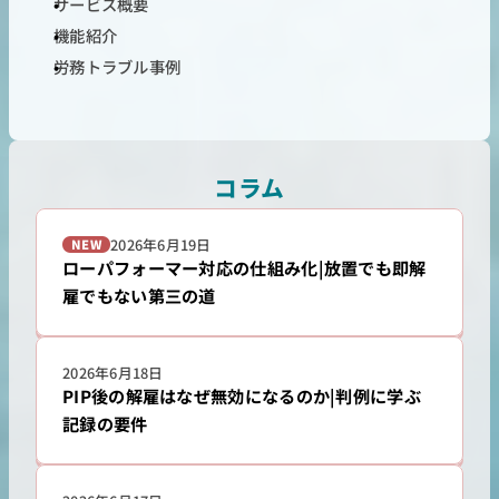
サービス概要
機能紹介
労務トラブル事例
コラム
2026年6月19日
NEW
ローパフォーマー対応の仕組み化|放置でも即解
雇でもない第三の道
2026年6月18日
PIP後の解雇はなぜ無効になるのか|判例に学ぶ
記録の要件