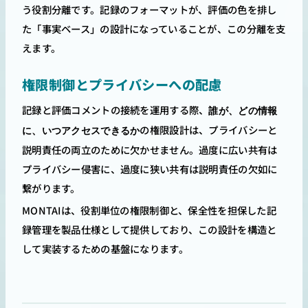
う役割分離です。記録のフォーマットが、評価の色を排し
た「事実ベース」の設計になっていることが、この分離を支
えます。
権限制御とプライバシーへの配慮
記録と評価コメントの接続を運用する際、
誰が、どの情報
の権限設計は、プライバシーと
に、いつアクセスできるか
説明責任の両立のために欠かせません。過度に広い共有は
プライバシー侵害に、過度に狭い共有は説明責任の欠如に
繋がります。
MONTAIは、役割単位の権限制御と、保全性を担保した記
録管理を製品仕様として提供しており、この設計を構造と
して実装するための基盤になります。