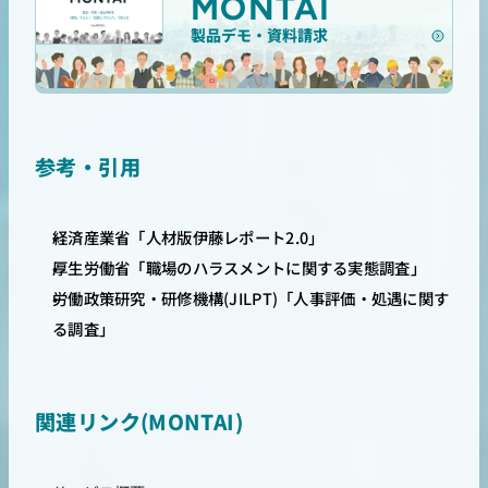
MONTAI
製品デモ・資料請求
参考・引用
経済産業省「人材版伊藤レポート2.0」
厚生労働省「職場のハラスメントに関する実態調査」
労働政策研究・研修機構(JILPT)「人事評価・処遇に関す
る調査」
関連リンク(MONTAI)