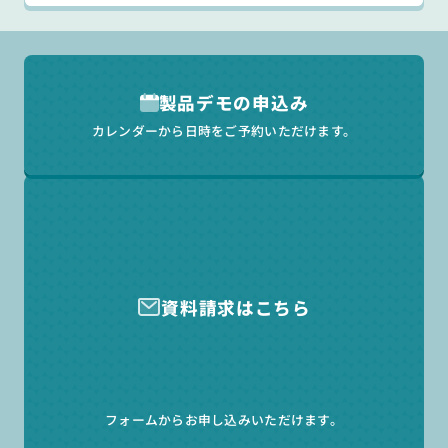
製品デモの申込み
カレンダーから日時をご予約いただけます。
資料請求はこちら
フォームからお申し込みいただけます。