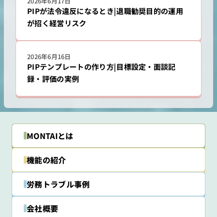
2026年6月17日
PIPが法令違反になるとき|退職勧奨目的の運用
が招く経営リスク
2026年6月16日
PIPテンプレートの作り方|目標設定・面談記
録・評価の実例
MONTAIとは
機能の紹介
労務トラブル事例
会社概要