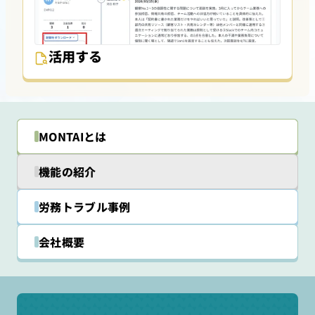
活用する
MONTAIとは
機能の紹介
労務トラブル事例
会社概要