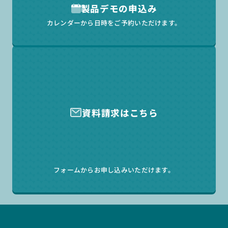
製品デモの申込み
カレンダーから日時をご予約いただけます。
資料請求はこちら
フォームからお申し込みいただけます。