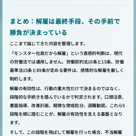
まとめ：解雇は最終手段、その手前で
勝負が決まっている
ここまで論じてきた内容を整理します。
「モンスター社員だから解雇」という直感的判断は、現代
の労働法では通用しません。労働契約法16条と15条、労働
基準法15条と89条が定める要件は、感情的な解雇を厳しく
制約します。
解雇の有効性は、行動の重大性だけで決まるのではなく、
段階的な手続きを踏んでいるかで判定されます。口頭注意、
書面指導、改善計画、軽微な懲戒処分、退職勧奨。これら5
段階を順に踏むことが、解雇の有効性を支える基盤となり
ます。
そして、この段階を飛ばして解雇を行った場合、不当解雇