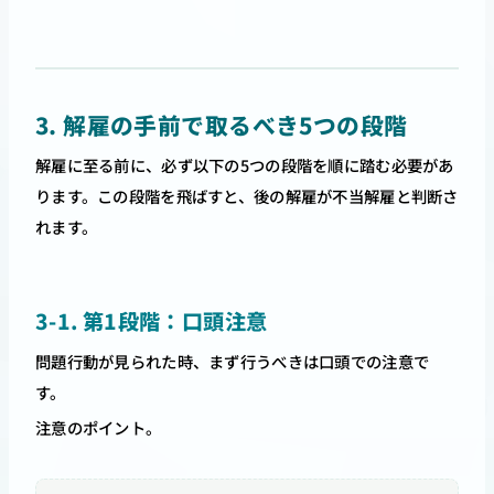
3. 解雇の手前で取るべき5つの段階
解雇に至る前に、必ず以下の5つの段階を順に踏む必要があ
ります。この段階を飛ばすと、後の解雇が不当解雇と判断さ
れます。
3-1. 第1段階：口頭注意
問題行動が見られた時、まず行うべきは口頭での注意で
す。
注意のポイント。