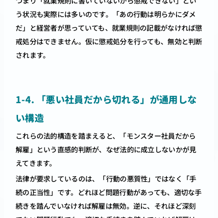
つまり「就業規則に書いていないから懲戒できない」とい
う状況も実際には多いのです。「あの行動は明らかにダメ
だ」と経営者が思っていても、就業規則の記載がなければ懲
戒処分はできません。仮に懲戒処分を行っても、無効と判断
されます。
1-4. 「悪い社員だから切れる」が通用しな
い構造
これらの法的構造を踏まえると、「モンスター社員だから
解雇」という直感的判断が、なぜ法的に成立しないかが見
えてきます。
法律が要求しているのは、「行動の悪質性」ではなく「手
続の正当性」です。どれほど問題行動があっても、適切な手
続きを踏んでいなければ解雇は無効。逆に、それほど深刻