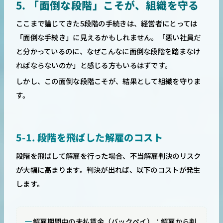
5. 「面倒な段階」こそが、組織を守る
ここまで論じてきた5段階の手続きは、経営者にとっては
「面倒な手続き」に見えるかもしれません。「悪い社員だ
と分かっているのに、なぜこんなに面倒な段階を踏まなけ
ればならないのか」と感じる方もいるはずです。
しかし、この面倒な段階こそが、結果として組織を守りま
す。
5-1. 段階を飛ばした解雇のコスト
段階を飛ばして解雇を行った場合、不当解雇判決のリスク
が大幅に高まります。判決が出れば、以下のコストが発生
します。
解雇期間中の未払賃金（バックペイ）：解雇から判