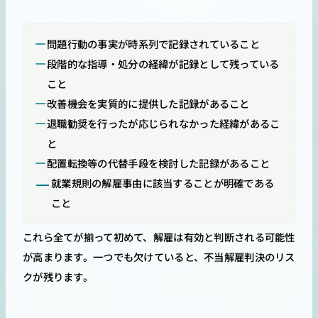
問題行動の事実が時系列で記録されていること
段階的な指導・処分の経緯が記録として残っている
こと
改善機会を実質的に提供した記録があること
退職勧奨を行ったが応じられなかった経緯があるこ
と
配置転換等の代替手段を検討した記録があること
就業規則の解雇事由に該当することが明確である
こと
これら全てが揃って初めて、解雇は有効と判断される可能性
が高まります。一つでも欠けていると、不当解雇判決のリス
クが残ります。