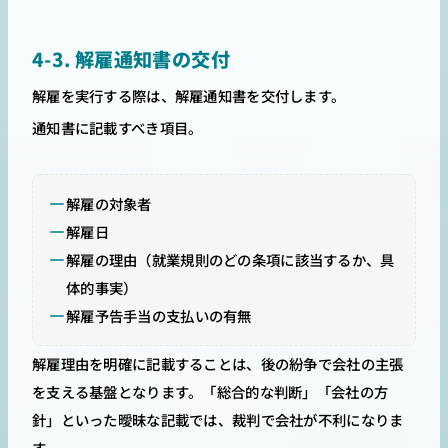
4-3. 解雇通知書の交付
解雇を実行する際は、解雇通知書を交付します。
通知書に記載すべき項目。
解雇の対象者
解雇日
解雇の理由（就業規則のどの条項に該当するか、具
体的事実）
解雇予告手当の支払いの有無
解雇理由を明確に記載することは、後の紛争で会社の主張
を支える基盤となります。「総合的な判断」「会社の方
針」といった曖昧な記載では、裁判で会社が不利になりま
す。