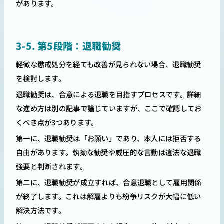
があります。
3-5. 第5段階：退職勧奨
軽微な懲戒処分を経ても改善が見られない場合、退職勧奨
を検討します。
退職勧奨は、合意による退職を目指すプロセスです。詳細
な進め方は別の記事で論じていますが、ここで確認してお
くべき点が3つあります。
第一に、退職勧奨は「お願い」であり、本人には拒否する
自由があります。執拗な勧奨や威圧的な言動は違法な退職
強要と判断されます。
第二に、退職勧奨が成立すれば、合意退職として雇用関係
が終了します。これは解雇よりも紛争リスクが大幅に低い
解決方法です。