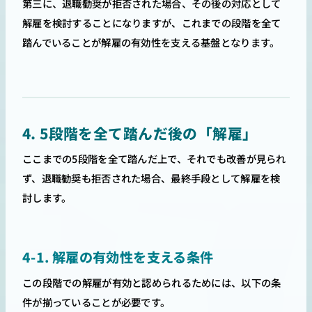
第三に、退職勧奨が拒否された場合、その後の対応として
解雇を検討することになりますが、これまでの段階を全て
踏んでいることが解雇の有効性を支える基盤となります。
4. 5段階を全て踏んだ後の「解雇」
ここまでの5段階を全て踏んだ上で、それでも改善が見られ
ず、退職勧奨も拒否された場合、最終手段として解雇を検
討します。
4-1. 解雇の有効性を支える条件
この段階での解雇が有効と認められるためには、以下の条
件が揃っていることが必要です。