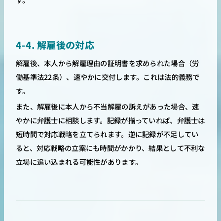
4-4. 解雇後の対応
解雇後、本人から解雇理由の証明書を求められた場合（労
働基準法22条）、速やかに交付します。これは法的義務で
す。
また、解雇後に本人から不当解雇の訴えがあった場合、速
やかに弁護士に相談します。記録が揃っていれば、弁護士は
短時間で対応戦略を立てられます。逆に記録が不足してい
ると、対応戦略の立案にも時間がかかり、結果として不利な
立場に追い込まれる可能性があります。