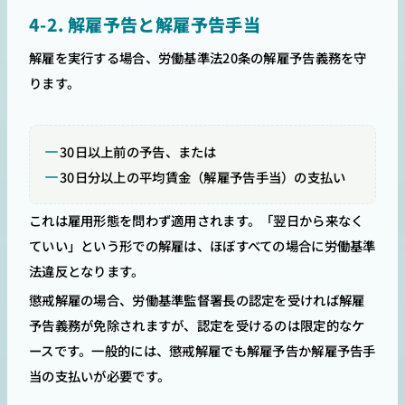
4-2. 解雇予告と解雇予告手当
解雇を実行する場合、労働基準法20条の解雇予告義務を守
ります。
30日以上前の予告、または
30日分以上の平均賃金（解雇予告手当）の支払い
これは雇用形態を問わず適用されます。「翌日から来なく
ていい」という形での解雇は、ほぼすべての場合に労働基準
法違反となります。
懲戒解雇の場合、労働基準監督署長の認定を受ければ解雇
予告義務が免除されますが、認定を受けるのは限定的なケ
ースです。一般的には、懲戒解雇でも解雇予告か解雇予告手
当の支払いが必要です。