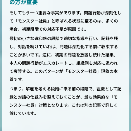
の方が重要
そしてもう一つ重要な事実があります。問題行動が深刻化し
て「モンスター社員」と呼ばれる状態に至るのは、多くの
場合、初期段階での対応不足が原因です。
最初の小さな違和感の段階で適切な指導を行い、記録を残
し、対話を続けていれば、問題は深刻化する前に収束する
ことが多いです。逆に、初期の問題を放置し続けた結果、
本人の問題行動がエスカレートし、組織側も対応に追われ
て疲弊する。このパターンが「モンスター社員」現象の本
質です。
つまり、解雇を考える段階に来る前の段階で、組織として記
録と対話の仕組みを整えておくことが、最も効果的な「モ
ンスター社員」対策となります。これは別の記事で詳しく
論じています。