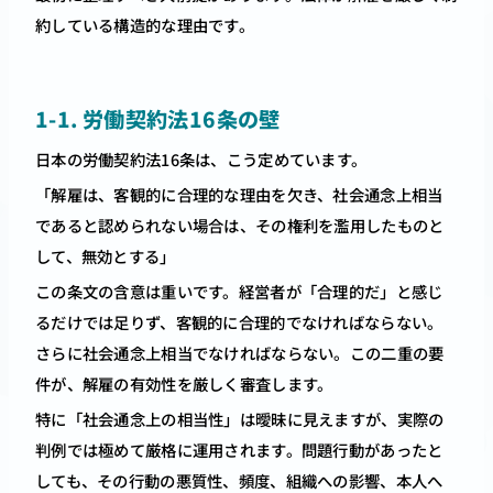
約している構造的な理由です。
1-1. 労働契約法16条の壁
日本の労働契約法16条は、こう定めています。
「解雇は、客観的に合理的な理由を欠き、社会通念上相当
であると認められない場合は、その権利を濫用したものと
して、無効とする」
この条文の含意は重いです。経営者が「合理的だ」と感じ
るだけでは足りず、客観的に合理的でなければならない。
さらに社会通念上相当でなければならない。この二重の要
件が、解雇の有効性を厳しく審査します。
特に「社会通念上の相当性」は曖昧に見えますが、実際の
判例では極めて厳格に運用されます。問題行動があったと
しても、その行動の悪質性、頻度、組織への影響、本人へ