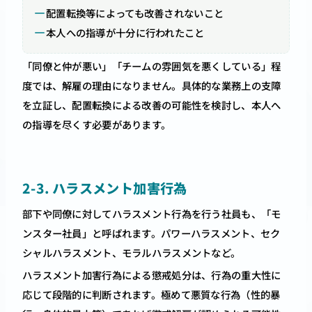
配置転換等によっても改善されないこと
本人への指導が十分に行われたこと
「同僚と仲が悪い」「チームの雰囲気を悪くしている」程
度では、解雇の理由になりません。具体的な業務上の支障
を立証し、配置転換による改善の可能性を検討し、本人へ
の指導を尽くす必要があります。
2-3. ハラスメント加害行為
部下や同僚に対してハラスメント行為を行う社員も、「モ
ンスター社員」と呼ばれます。パワーハラスメント、セク
シャルハラスメント、モラルハラスメントなど。
ハラスメント加害行為による懲戒処分は、行為の重大性に
応じて段階的に判断されます。極めて悪質な行為（性的暴