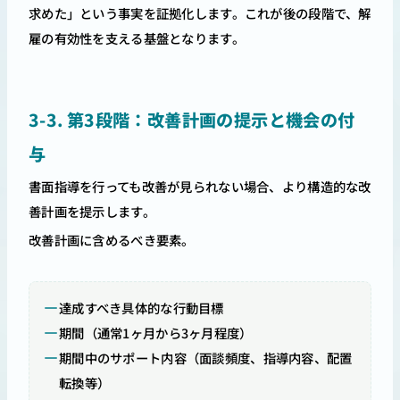
求めた」という事実を証拠化します。これが後の段階で、解
雇の有効性を支える基盤となります。
3-3. 第3段階：改善計画の提示と機会の付
与
書面指導を行っても改善が見られない場合、より構造的な改
善計画を提示します。
改善計画に含めるべき要素。
達成すべき具体的な行動目標
期間（通常1ヶ月から3ヶ月程度）
期間中のサポート内容（面談頻度、指導内容、配置
転換等）