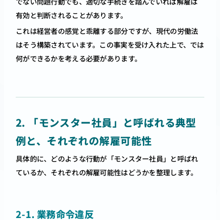
でない問題行動でも、適切な手続きを踏んでいれば解雇は
有効と判断されることがあります。
これは経営者の感覚と乖離する部分ですが、現代の労働法
はそう構築されています。この事実を受け入れた上で、では
何ができるかを考える必要があります。
2. 「モンスター社員」と呼ばれる典型
例と、それぞれの解雇可能性
具体的に、どのような行動が「モンスター社員」と呼ばれ
ているか、それぞれの解雇可能性はどうかを整理します。
2-1. 業務命令違反