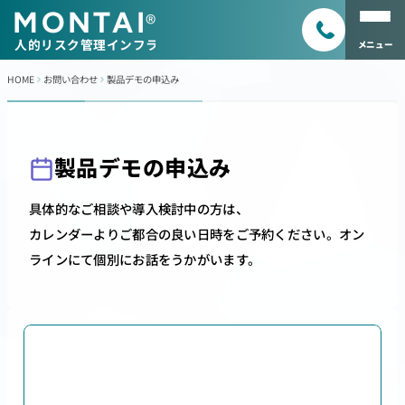
MONTAI
®
人的リスク管理インフラ
メニュー
HOME
お問い合わせ
製品デモの申込み
製品デモの申込み
具体的なご相談や導入検討中の方は、
カレンダーよりご都合の良い日時をご予約ください。オン
ラインにて個別にお話をうかがいます。