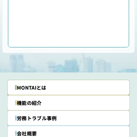
MONTAIとは
機能の紹介
労務トラブル事例
会社概要