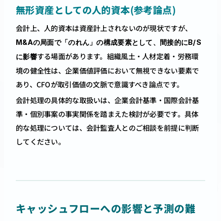
無形資産としての人的資本(参考論点)
会計上、人的資本は資産計上されないのが現状ですが、
M&Aの局面で「のれん」の構成要素として、間接的にB/S
する場面があります。組織風土・人材定着・労務環
に影響
境の健全性は、企業価値評価において無視できない要素で
あり、CFOが取引価値の文脈で意識すべき論点です。
会計処理の具体的な取扱いは、企業会計基準・国際会計基
準・個別事案の事実関係を踏まえた検討が必要です。具体
的な処理については、会計監査人とのご相談を前提に判断
してください。
キャッシュフローへの影響と予測の難