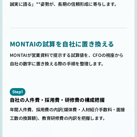
誠実に語る」**姿勢が、長期の信頼形成に寄与します。
MONTAIの試算を自社に置き換える
MONTAIが営業資料で提示する試算値を、CFOの視座から
自社の数字に置き換える際の手順を整理します。
Step1
自社の人件費・採用費・研修費の構成把握
年間人件費、採用費の内訳(媒体費・人材紹介手数料・面接
工数の換算額)、教育研修費の内訳を把握します。