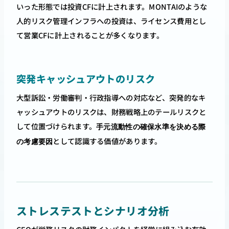
いった形態では投資CFに計上されます。MONTAIのような
人的リスク管理インフラへの投資は、ライセンス費用とし
て営業CFに計上されることが多くなります。
突発キャッシュアウトのリスク
大型訴訟・労働審判・行政指導への対応など、突発的なキ
ャッシュアウトのリスクは、財務戦略上のテールリスクと
して位置づけられます。
手元流動性の確保水準を決める際
として認識する価値があります。
の考慮要因
ストレステストとシナリオ分析