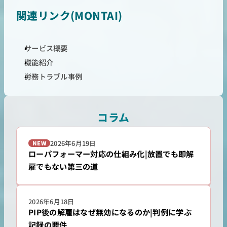
関連リンク(MONTAI)
サービス概要
機能紹介
労務トラブル事例
コラム
2026年6月19日
NEW
ローパフォーマー対応の仕組み化|放置でも即解
雇でもない第三の道
2026年6月18日
PIP後の解雇はなぜ無効になるのか|判例に学ぶ
記録の要件