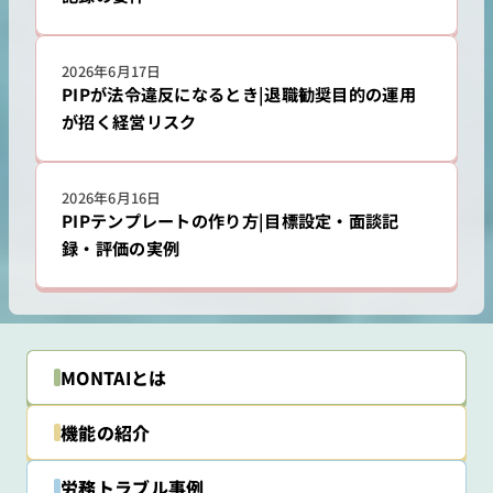
2026年6月17日
PIPが法令違反になるとき|退職勧奨目的の運用
が招く経営リスク
2026年6月16日
PIPテンプレートの作り方|目標設定・面談記
録・評価の実例
MONTAIとは
機能の紹介
労務トラブル事例