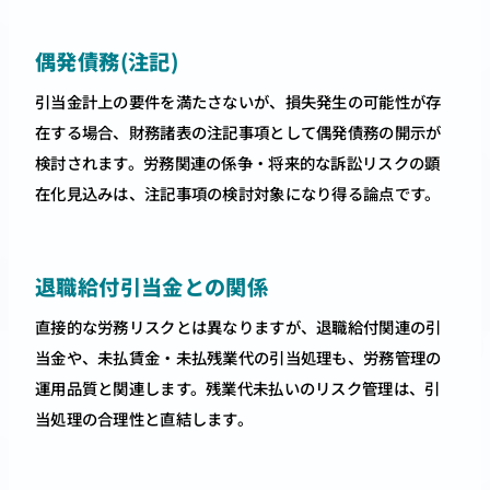
偶発債務(注記)
引当金計上の要件を満たさないが、損失発生の可能性が存
在する場合、財務諸表の注記事項として偶発債務の開示が
検討されます。労務関連の係争・将来的な訴訟リスクの顕
在化見込みは、注記事項の検討対象になり得る論点です。
退職給付引当金との関係
直接的な労務リスクとは異なりますが、退職給付関連の引
当金や、未払賃金・未払残業代の引当処理も、労務管理の
運用品質と関連します。残業代未払いのリスク管理は、引
当処理の合理性と直結します。