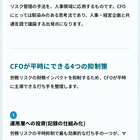
リスク管理の手法を、人事領域に応用するものです。CFO
にとっては馴染みのある思考法であり、人事・経営企画と共
通言語で議論する出発点になります。
CFOが平時にできる4つの抑制策
労務リスクの財務インパクトを抑制するため、CFOが平時
に主導できる打ち手を整理します。
1
運用層への投資(記録の仕組み化)
労務リスクの平時抑制で最も効果的な打ち手の一つが、
マ