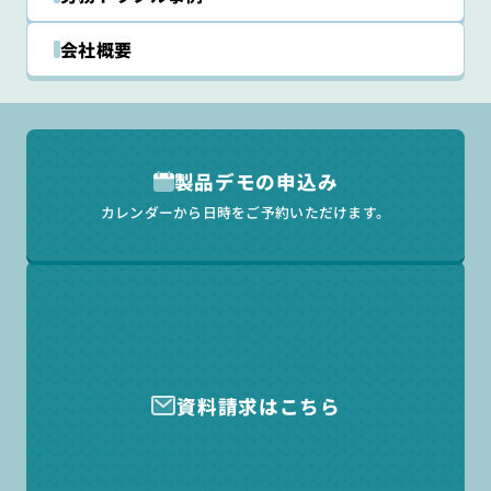
会社概要
製品デモの申込み
カレンダーから日時をご予約いただけます。
資料請求はこちら