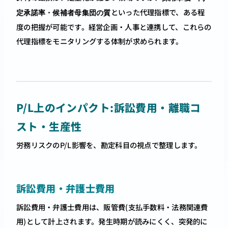
といった代理指標で、ある程
定承諾率・候補者母集団の質
度の把握が可能です。経営企画・人事と連携して、これらの
代理指標をモニタリングする体制が求められます。
P/L上のインパクト:訴訟費用・離職コ
スト・生産性
労務リスクのP/L影響を、勘定科目の視点で整理します。
訴訟費用・弁護士費用
訴訟費用・弁護士費用は、販管費(支払手数料・法務関連費
用)として計上されます。発生時期が読みにくく、突発的に