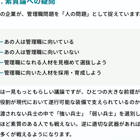
-1. 素質論への疑問
の企業が、管理職問題を「人の問題」として捉えています
あの人は管理職に向いている
あの人は管理職に向いていない
管理職になれる人材を見極めて選抜しよう
管理職に向いた人材を採用・育成しよう
は一見もっともらしい議論ですが、ひとつの大きな前提が
役割が現代において遂行可能な装備で支えられているのか
渡されない兵士の中で「強い兵士」「弱い兵士」を選別
ほど素質のある人でも戦えない。逆に適切な武器があれ
多くが戦えるようになります。