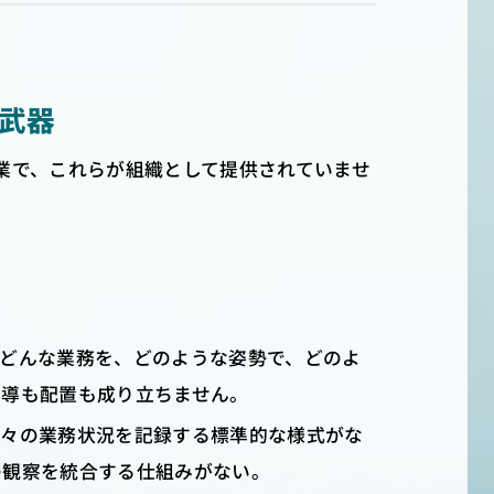
武器
業で、これらが組織として提供されていませ
がどんな業務を、どのような姿勢で、どのよ
指導も配置も成り立ちません。
日々の業務状況を記録する標準的な様式がな
の観察を統合する仕組みがない。