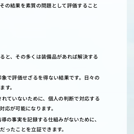
、その結果を素質の問題として評価すること
すると、その多くは装備品があれば解決する
印象で評価せざるを得ない結果です。日々の
ます。
されていないために、個人の判断で対応する
対応が可能になります。
指導の事実を記録する仕組みがないために、
だったことを立証できます。