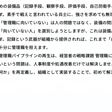
めの装備品（記録手段、観察手段、評価手段、自己防衛手
す。素手で戦えと言われている兵士に、強さを求めても無
「管理職に向いていない」は人の問題ではなく、装備の問
「向いていない人」を選別しようとしますが、これは装備
す。記録という武器が組織から提供されれば、これまで「
十分に管理職を担えます。
管理職パイプラインの再生は、経営者の戦略課題 管理職
いという問題は、人事制度や処遇改善だけでは解決しませ
何か」を再定義し、組織として実装することで、初めて解