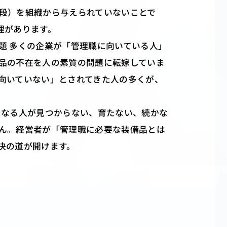
段）を組織から与えられていないことで
理があります。
題 多くの企業が「管理職に向いている人」
品の不在を人の素質の問題に転嫁していま
向いていない」とされてきた人の多くが、
になる人が見つからない、育たない、続かな
ん。経営者が「管理職に必要な装備品とは
決の道が開けます。