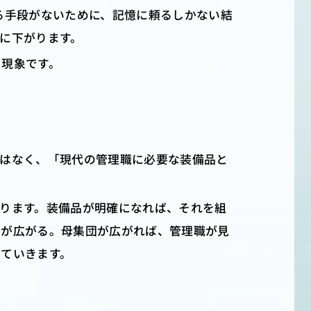
る手段がないために、記憶に頼るしかない結
に下がります。
る現象です。
ではなく、「現代の管理職に必要な装備品と
ります。装備品が明確になれば、それを組
団が広がる。母集団が広がれば、管理職が見
ていきます。