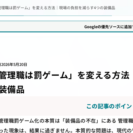
管理職は罰ゲーム」を変える方法｜現場の負担を減らす4つの装備品
Googleの優先ソースに追
日
2026年5月20日
管理職は罰ゲーム」を変える方法
装備品
この記事のポイン
管理職罰ゲーム化の本質は「装備品の不在」にある 管理
った現象は、結果に過ぎません。本質的な問題は、現代の