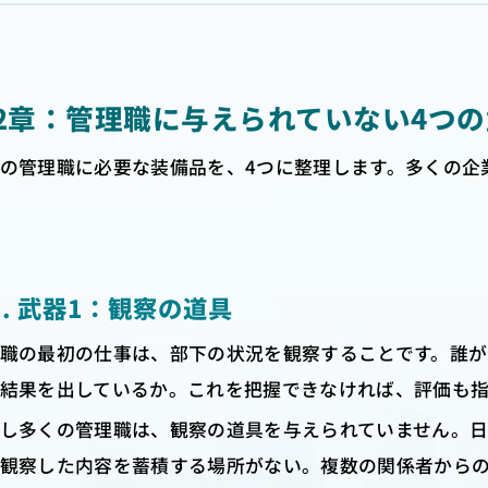
2章：管理職に与えられていない4つの
の管理職に必要な装備品を、4つに整理します。多くの企
-1. 武器1：観察の道具
職の最初の仕事は、部下の状況を観察することです。誰
結果を出しているか。これを把握できなければ、評価も
し多くの管理職は、観察の道具を与えられていません。
観察した内容を蓄積する場所がない。複数の関係者から