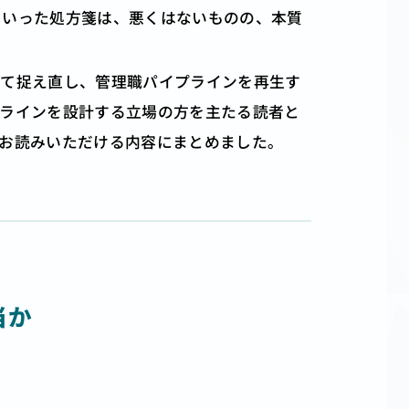
といった処方箋は、悪くはないものの、本質
して捉え直し、管理職パイプラインを再生す
プラインを設計する立場の方を主たる読者と
お読みいただける内容にまとめました。
当か