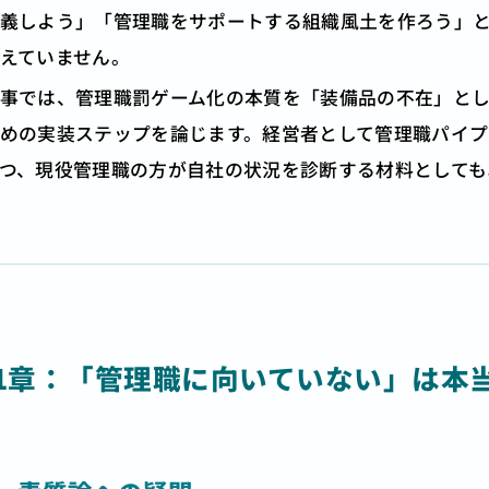
義しよう」「管理職をサポートする組織風土を作ろう」
えていません。
事では、管理職罰ゲーム化の本質を「装備品の不在」と
めの実装ステップを論じます。経営者として管理職パイ
つ、現役管理職の方が自社の状況を診断する材料としても
1章：「管理職に向いていない」は本