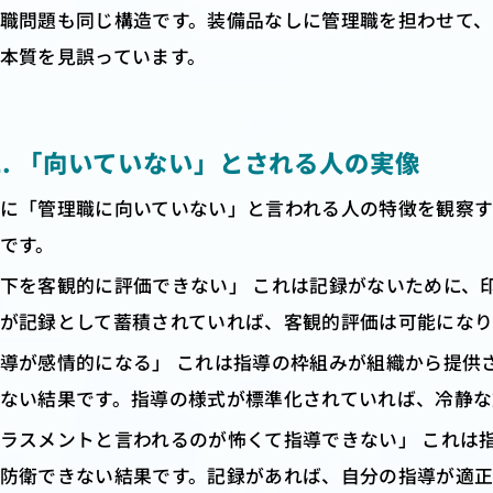
職問題も同じ構造です。装備品なしに管理職を担わせて
本質を見誤っています。
-2. 「向いていない」とされる人の実像
に「管理職に向いていない」と言われる人の特徴を観察
です。
下を客観的に評価できない」 これは記録がないために、
が記録として蓄積されていれば、客観的評価は可能になり
導が感情的になる」 これは指導の枠組みが組織から提供
ない結果です。指導の様式が標準化されていれば、冷静な
ラスメントと言われるのが怖くて指導できない」 これは
防衛できない結果です。記録があれば、自分の指導が適正