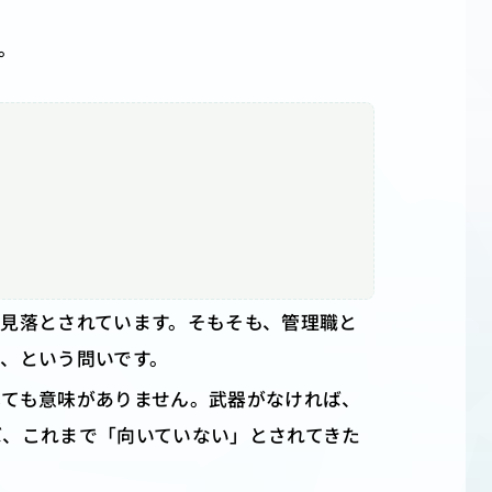
。
見落とされています。そもそも、管理職と
、という問いです。
しても意味がありません。武器がなければ、
ば、これまで「向いていない」とされてきた