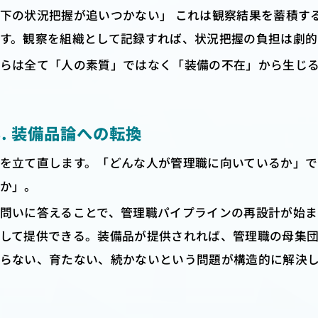
下の状況把握が追いつかない」 これは観察結果を蓄積す
す。観察を組織として記録すれば、状況把握の負担は劇的
らは全て「人の素質」ではなく「装備の不在」から生じ
-3. 装備品論への転換
を立て直します。「どんな人が管理職に向いているか」
か」。
問いに答えることで、管理職パイプラインの再設計が始ま
して提供できる。装備品が提供されれば、管理職の母集
らない、育たない、続かないという問題が構造的に解決し