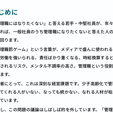
じめに
理職にはなりたくない」と答える若手・中堅社員が、年
れば、一般社員のうち管理職になりたくないと答えた人の割
回ります。
理職罰ゲーム」という言葉が、メディアで盛んに使われ
労働を強いられる、責任ばかり重くなる、時給換算する
されるリスク、メンタル不調率の高さ。管理職という役
ます。
者にとって、これは深刻な経営課題です。少子高齢化で管
てくれる人がいない、なっても続かない、なれる人材が枯
ています。
し、この問題の議論はしばしば的を外しています。「管